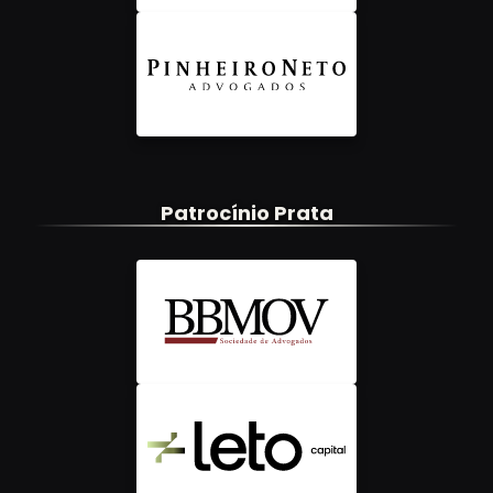
Patrocínio Prata