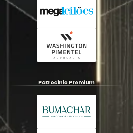
Patrocínio Premium