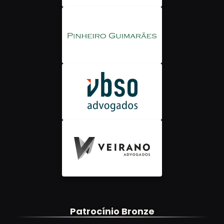
Patrocínio Bronze