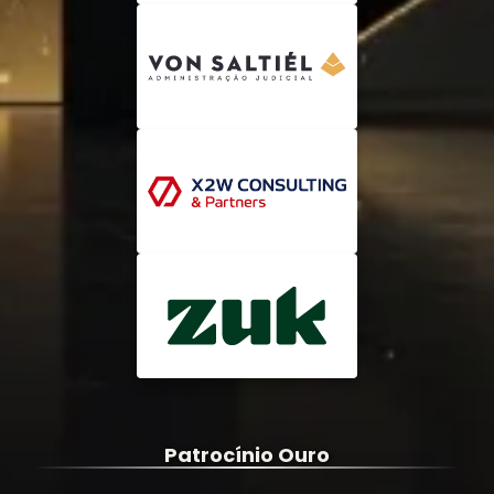
Patrocínio Ouro