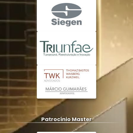
Patrocínio Master